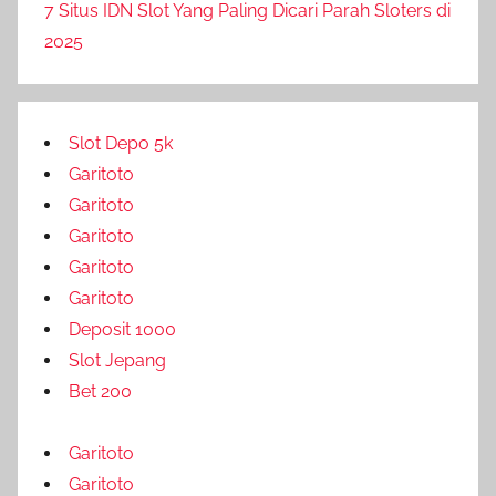
7 Situs IDN Slot Yang Paling Dicari Parah Sloters di
2025
Slot Depo 5k
Garitoto
Garitoto
Garitoto
Garitoto
Garitoto
Deposit 1000
Slot Jepang
Bet 200
Garitoto
Garitoto