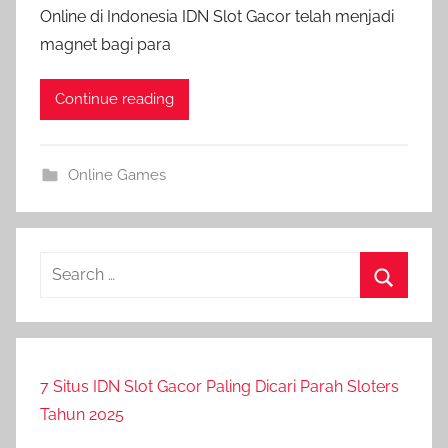
Online di Indonesia IDN Slot Gacor telah menjadi
magnet bagi para
Continue reading
Online Games
Search
for:
Search
7 Situs IDN Slot Gacor Paling Dicari Parah Sloters
Tahun 2025