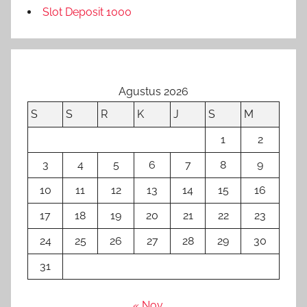
Slot Deposit 1000
Agustus 2026
S
S
R
K
J
S
M
1
2
3
4
5
6
7
8
9
10
11
12
13
14
15
16
17
18
19
20
21
22
23
24
25
26
27
28
29
30
31
« Nov