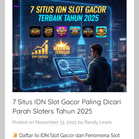
7 Situs IDN Slot Gacor Paling Dicari
Parah Sloters Tahun 2025
Posted on
November 13, 2025
by
Randy Lewis
Daftar Isi IDN Slot Gacor dan Fenomena Slot